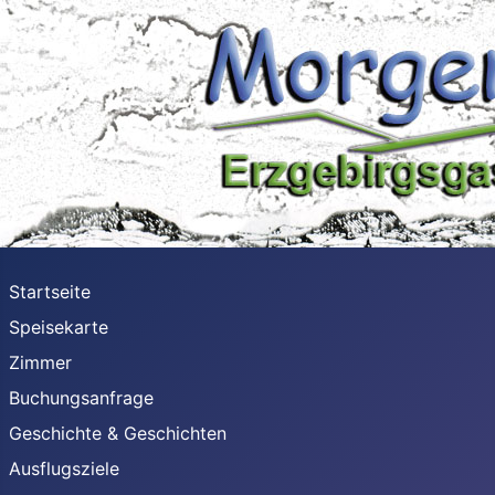
Startseite
Speisekarte
Zimmer
Buchungsanfrage
Geschichte & Geschichten
Ausflugsziele