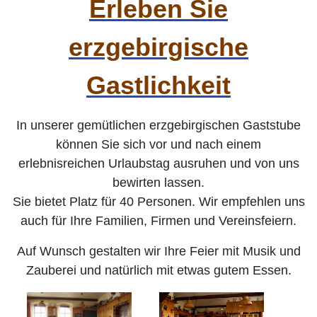
Erleben Sie
erzgebirgische
Gastlichkeit
In unserer gemütlichen erzgebirgischen Gaststube
können Sie sich vor und nach einem
erlebnisreichen Urlaubstag ausruhen und von uns
bewirten lassen.
Sie bietet Platz für 40 Personen. Wir empfehlen uns
auch für Ihre Familien, Firmen und Vereinsfeiern.
Auf Wunsch gestalten wir Ihre Feier mit Musik und
Zauberei und natürlich mit etwas gutem Essen.