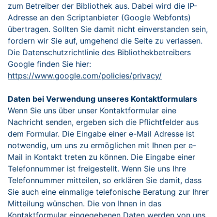
zum Betreiber der Bibliothek aus. Dabei wird die IP-
Adresse an den Scriptanbieter (Google Webfonts)
übertragen. Sollten Sie damit nicht einverstanden sein,
fordern wir Sie auf, umgehend die Seite zu verlassen.
Die Datenschutzrichtlinie des Bibliothekbetreibers
Google finden Sie hier:
https://www.google.com/policies/privacy/
Daten bei Verwendung unseres Kontaktformulars
Wenn Sie uns über unser Kontaktformular eine
Nachricht senden, ergeben sich die Pflichtfelder aus
dem Formular. Die Eingabe einer e-Mail Adresse ist
notwendig, um uns zu ermöglichen mit Ihnen per e-
Mail in Kontakt treten zu können. Die Eingabe einer
Telefonnummer ist freigestellt. Wenn Sie uns Ihre
Telefonnummer mitteilen, so erklären Sie damit, dass
Sie auch eine einmalige telefonische Beratung zur Ihrer
Mitteilung wünschen. Die von Ihnen in das
Kontaktformular eingegebenen Daten werden von uns