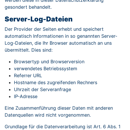
werden diese in dieser Datenschutzerklärung
gesondert behandelt.
Server-Log-Dateien
Der Provider der Seiten erhebt und speichert
automatisch Informationen in so genannten Server-
Log-Dateien, die Ihr Browser automatisch an uns
übermittelt. Dies sind:
Browsertyp und Browserversion
verwendetes Betriebssystem
Referrer URL
Hostname des zugreifenden Rechners
Uhrzeit der Serveranfrage
IP-Adresse
Eine Zusammenführung dieser Daten mit anderen
Datenquellen wird nicht vorgenommen.
Grundlage für die Datenverarbeitung ist Art. 6 Abs. 1