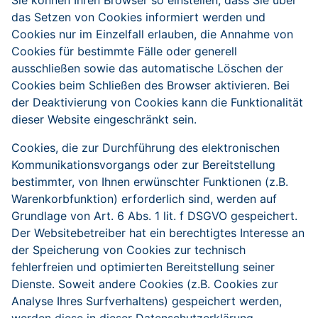
Sie können Ihren Browser so einstellen, dass Sie über
das Setzen von Cookies informiert werden und
Cookies nur im Einzelfall erlauben, die Annahme von
Cookies für bestimmte Fälle oder generell
ausschließen sowie das automatische Löschen der
Cookies beim Schließen des Browser aktivieren. Bei
der Deaktivierung von Cookies kann die Funktionalität
dieser Website eingeschränkt sein.
Cookies, die zur Durchführung des elektronischen
Kommunikationsvorgangs oder zur Bereitstellung
bestimmter, von Ihnen erwünschter Funktionen (z.B.
Warenkorbfunktion) erforderlich sind, werden auf
Grundlage von Art. 6 Abs. 1 lit. f DSGVO gespeichert.
Der Websitebetreiber hat ein berechtigtes Interesse an
der Speicherung von Cookies zur technisch
fehlerfreien und optimierten Bereitstellung seiner
Dienste. Soweit andere Cookies (z.B. Cookies zur
Analyse Ihres Surfverhaltens) gespeichert werden,