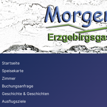
Startseite
Speisekarte
Zimmer
Buchungsanfrage
Geschichte & Geschichten
Ausflugsziele