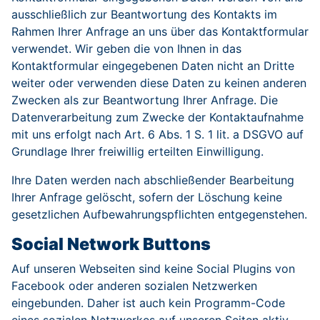
ausschließlich zur Beantwortung des Kontakts im
Rahmen Ihrer Anfrage an uns über das Kontaktformular
verwendet. Wir geben die von Ihnen in das
Kontaktformular eingegebenen Daten nicht an Dritte
weiter oder verwenden diese Daten zu keinen anderen
Zwecken als zur Beantwortung Ihrer Anfrage. Die
Datenverarbeitung zum Zwecke der Kontaktaufnahme
mit uns erfolgt nach Art. 6 Abs. 1 S. 1 lit. a DSGVO auf
Grundlage Ihrer freiwillig erteilten Einwilligung.
Ihre Daten werden nach abschließender Bearbeitung
Ihrer Anfrage gelöscht, sofern der Löschung keine
gesetzlichen Aufbewahrungspflichten entgegenstehen.
Social Network Buttons
Auf unseren Webseiten sind keine Social Plugins von
Facebook oder anderen sozialen Netzwerken
eingebunden. Daher ist auch kein Programm-Code