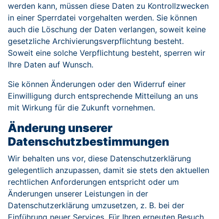
werden kann, müssen diese Daten zu Kontrollzwecken
in einer Sperrdatei vorgehalten werden. Sie können
auch die Löschung der Daten verlangen, soweit keine
gesetzliche Archivierungsverpflichtung besteht.
Soweit eine solche Verpflichtung besteht, sperren wir
Ihre Daten auf Wunsch.
Sie können Änderungen oder den Widerruf einer
Einwilligung durch entsprechende Mitteilung an uns
mit Wirkung für die Zukunft vornehmen.
Änderung unserer
Datenschutzbestimmungen
Wir behalten uns vor, diese Datenschutzerklärung
gelegentlich anzupassen, damit sie stets den aktuellen
rechtlichen Anforderungen entspricht oder um
Änderungen unserer Leistungen in der
Datenschutzerklärung umzusetzen, z. B. bei der
Einführung neuer Services. Für Ihren erneuten Besuch