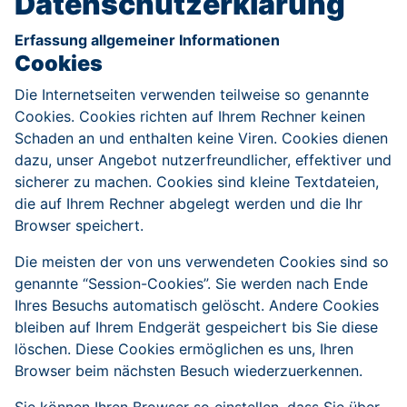
Datenschutzerklärung
Erfassung allgemeiner Informationen
Cookies
Die Internetseiten verwenden teilweise so genannte
Cookies. Cookies richten auf Ihrem Rechner keinen
Schaden an und enthalten keine Viren. Cookies dienen
dazu, unser Angebot nutzerfreundlicher, effektiver und
sicherer zu machen. Cookies sind kleine Textdateien,
die auf Ihrem Rechner abgelegt werden und die Ihr
Browser speichert.
Die meisten der von uns verwendeten Cookies sind so
genannte “Session-Cookies”. Sie werden nach Ende
Ihres Besuchs automatisch gelöscht. Andere Cookies
bleiben auf Ihrem Endgerät gespeichert bis Sie diese
löschen. Diese Cookies ermöglichen es uns, Ihren
Browser beim nächsten Besuch wiederzuerkennen.